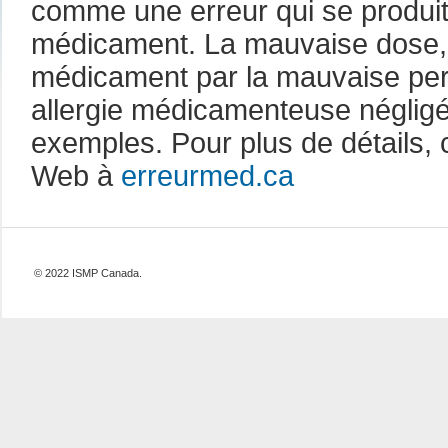
comme une erreur qui se produi
médicament. La mauvaise dose, 
médicament par la mauvaise pe
allergie médicamenteuse néglig
exemples. Pour plus de détails, 
Web à
erreurmed.ca
© 2022 ISMP Canada.